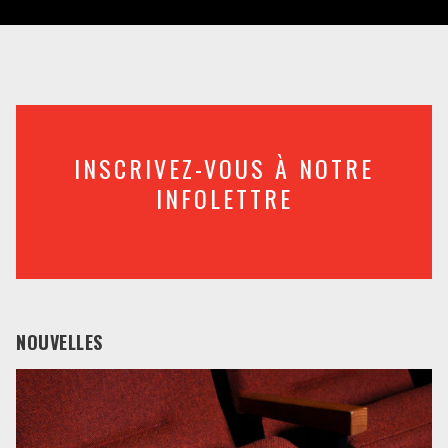
INSCRIVEZ-VOUS À NOTRE
INFOLETTRE
NOUVELLES