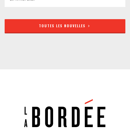
TOUTES LES NOUVELLES