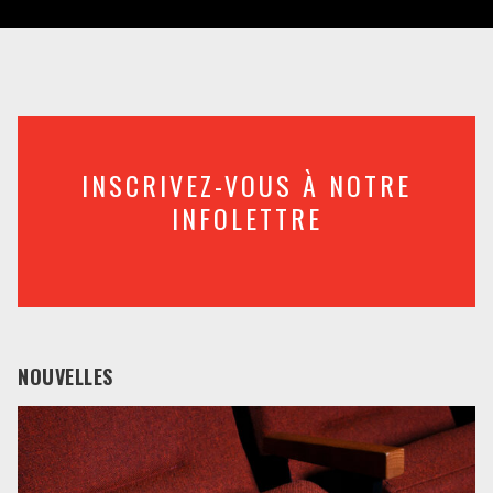
INSCRIVEZ-VOUS À NOTRE
INFOLETTRE
NOUVELLES