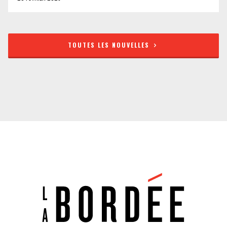
TOUTES LES NOUVELLES