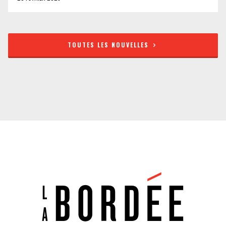
TOUTES LES NOUVELLES