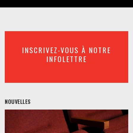
INSCRIVEZ-VOUS À NOTRE
INFOLETTRE
NOUVELLES