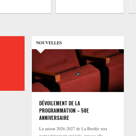
NOUVELLES
DÉVOILEMENT DE LA
PROGRAMMATION – 50E
ANNIVERSAIRE
La saison 2026-2027 de La Bordée sera
particulièrement spéciale, puisqu’elle