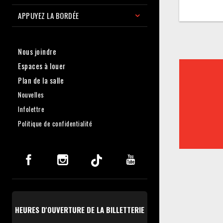
APPUYEZ LA BORDÉE
Nous joindre
Espaces à louer
Plan de la salle
Nouvelles
Infolettre
Politique de confidentialité
HEURES D'OUVERTURE DE LA BILLETTERIE