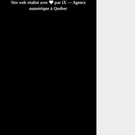
Site web réalisé avec
par iX — Agence
numérique à Québec