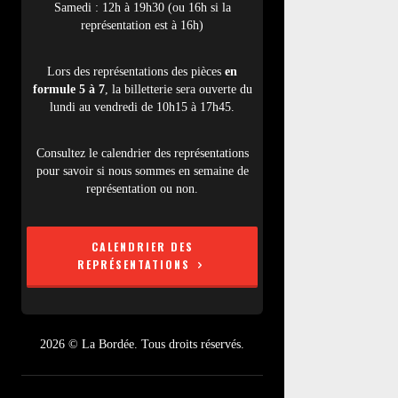
Samedi : 12h à 19h30 (ou 16h si la
représentation est à 16h)
Lors des représentations des pièces
en
formule 5 à 7
, la billetterie sera ouverte du
lundi au vendredi de 10h15 à 17h45.
Consultez le calendrier des représentations
pour savoir si nous sommes en semaine de
représentation ou non.
CALENDRIER DES
REPRÉSENTATIONS
2026 © La Bordée. Tous droits réservés.