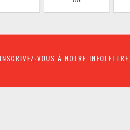
2026
INSCRIVEZ-VOUS À NOTRE INFOLETTRE