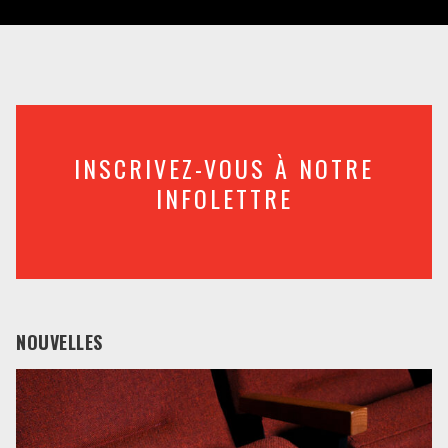
INSCRIVEZ-VOUS À NOTRE
INFOLETTRE
NOUVELLES