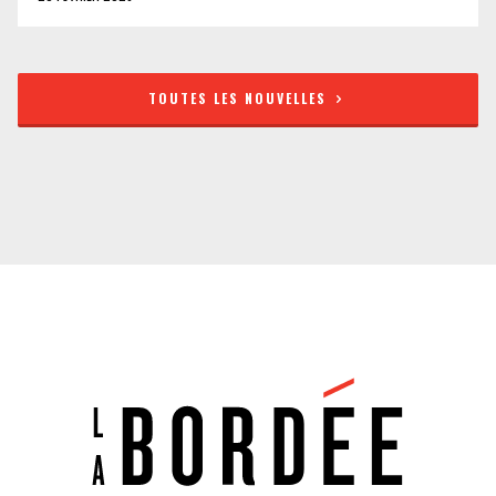
TOUTES LES NOUVELLES