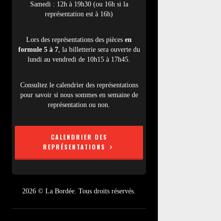
Samedi : 12h à 19h30 (ou 16h si la
représentation est à 16h)
Lors des représentations des pièces
en
formule 5 à 7
, la billetterie sera ouverte du
lundi au vendredi de 10h15 à 17h45.
Consultez le calendrier des représentations
pour savoir si nous sommes en semaine de
représentation ou non.
CALENDRIER DES
REPRÉSENTATIONS
2026 © La Bordée. Tous droits réservés.