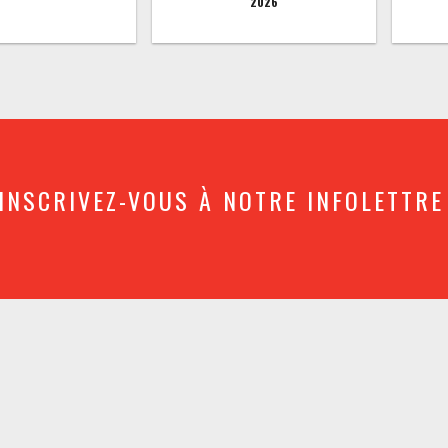
2026
INSCRIVEZ-VOUS À NOTRE INFOLETTRE