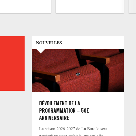
NOUVELLES
DÉVOILEMENT DE LA
PROGRAMMATION – 50E
ANNIVERSAIRE
La saison 2026-2027 de La Bordée sera
particulièrement spéciale, puisqu’elle