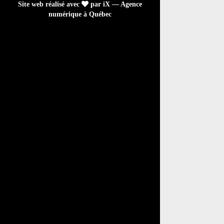
Site web réalisé avec
par iX — Agence
numérique à Québec