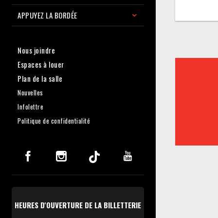
APPUYEZ LA BORDÉE
Nous joindre
Espaces à louer
Plan de la salle
Nouvelles
Infolettre
Politique de confidentialité
HEURES D'OUVERTURE DE LA BILLETTERIE