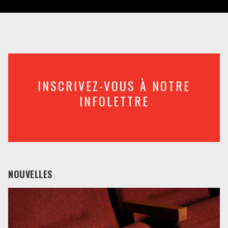
INSCRIVEZ-VOUS À NOTRE
INFOLETTRE
NOUVELLES