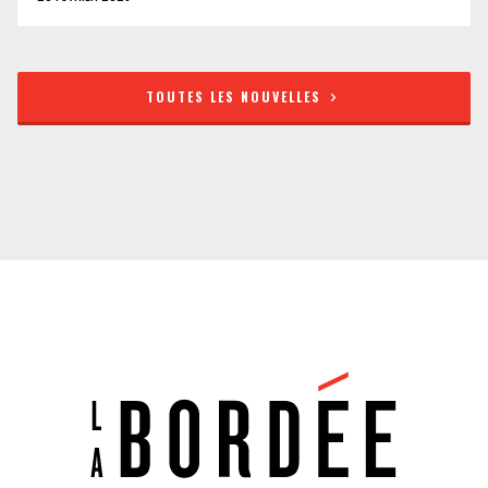
TOUTES LES NOUVELLES