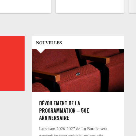
NOUVELLES
DÉVOILEMENT DE LA
PROGRAMMATION – 50E
ANNIVERSAIRE
La saison 2026-2027 de La Bordée sera
particulièrement spéciale, puisqu’elle