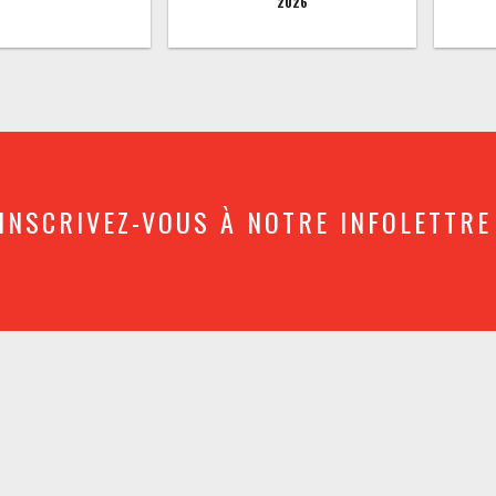
2026
INSCRIVEZ-VOUS À NOTRE INFOLETTRE