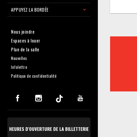
APPUYEZ LA BORDÉE
Nous joindre
Espaces à louer
Plan de la salle
Nouvelles
Infolettre
Politique de confidentialité
HEURES D'OUVERTURE DE LA BILLETTERIE