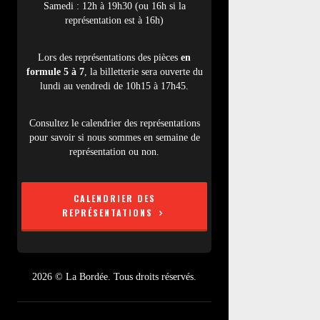
Samedi : 12h à 19h30 (ou 16h si la
représentation est à 16h)
Lors des représentations des pièces
en
formule 5 à 7
, la billetterie sera ouverte du
lundi au vendredi de 10h15 à 17h45.
Consultez le calendrier des représentations
pour savoir si nous sommes en semaine de
représentation ou non.
CALENDRIER DES
REPRÉSENTATIONS
2026 © La Bordée. Tous droits réservés.