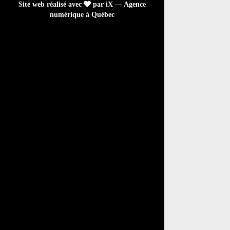
Site web réalisé avec
par iX — Agence
numérique à Québec