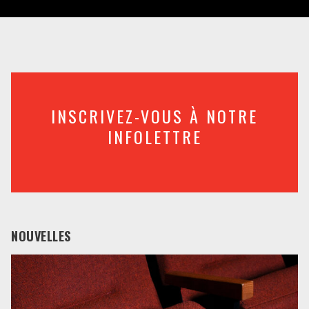
INSCRIVEZ-VOUS À NOTRE
INFOLETTRE
NOUVELLES