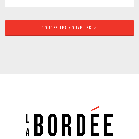
TOUTES LES NOUVELLES