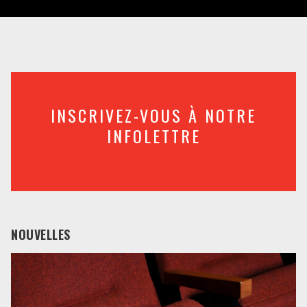
INSCRIVEZ-VOUS À NOTRE
INFOLETTRE
NOUVELLES