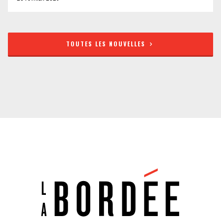
TOUTES LES NOUVELLES