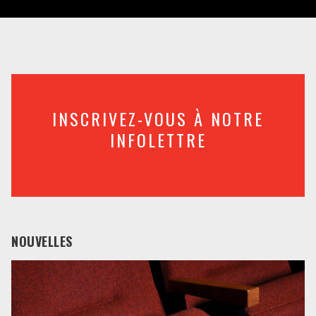
INSCRIVEZ-VOUS À NOTRE
INFOLETTRE
NOUVELLES