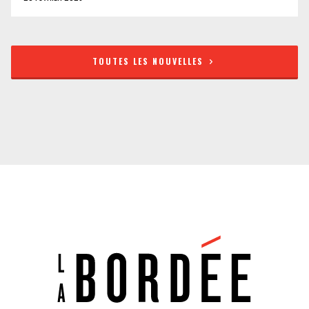
TOUTES LES NOUVELLES