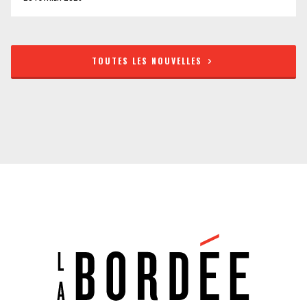
TOUTES LES NOUVELLES