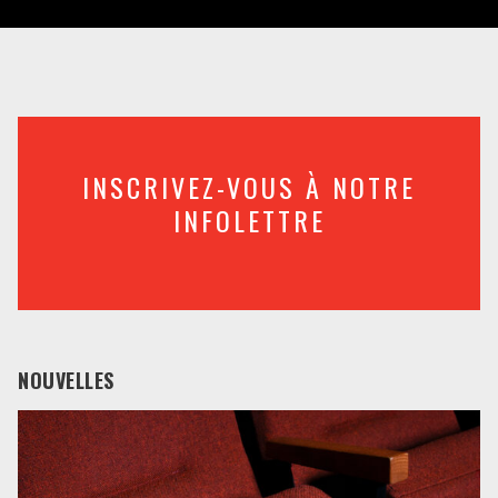
INSCRIVEZ-VOUS À NOTRE
INFOLETTRE
NOUVELLES