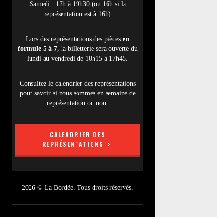
Samedi : 12h à 19h30 (ou 16h si la
représentation est à 16h)
Lors des représentations des pièces
en
formule 5 à 7
, la billetterie sera ouverte du
lundi au vendredi de 10h15 à 17h45.
Consultez le calendrier des représentations
pour savoir si nous sommes en semaine de
représentation ou non.
CALENDRIER DES
REPRÉSENTATIONS
2026 © La Bordée. Tous droits réservés.