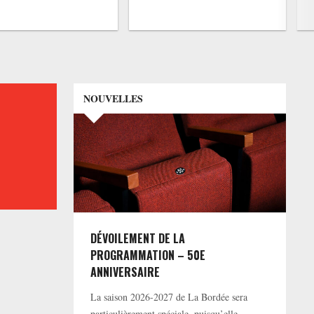
NOUVELLES
DÉVOILEMENT DE LA
PROGRAMMATION – 50E
ANNIVERSAIRE
La saison 2026-2027 de La Bordée sera
particulièrement spéciale, puisqu’elle