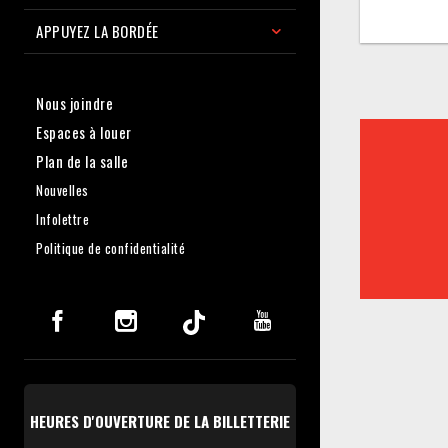
APPUYEZ LA BORDÉE
Nous joindre
Espaces à louer
Plan de la salle
Nouvelles
Infolettre
Politique de confidentialité
HEURES D'OUVERTURE DE LA BILLETTERIE