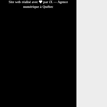
Site web réalisé avec
par iX — Agence
numérique à Québec