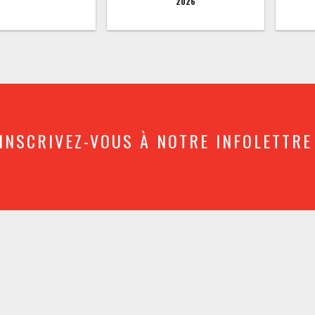
2026
INSCRIVEZ-VOUS À NOTRE INFOLETTRE