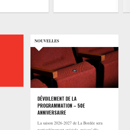
NOUVELLES
DÉVOILEMENT DE LA
PROGRAMMATION – 50E
ANNIVERSAIRE
La saison 2026-2027 de La Bordée sera
particulièrement spéciale, puisqu’elle