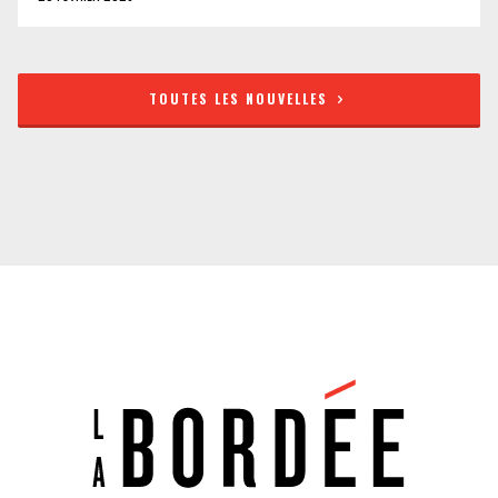
TOUTES LES NOUVELLES