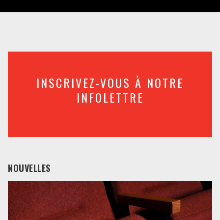
INSCRIVEZ-VOUS À NOTRE
INFOLETTRE
NOUVELLES