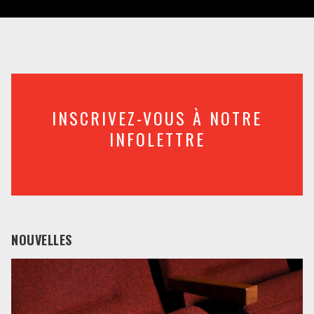
INSCRIVEZ-VOUS À NOTRE
INFOLETTRE
NOUVELLES