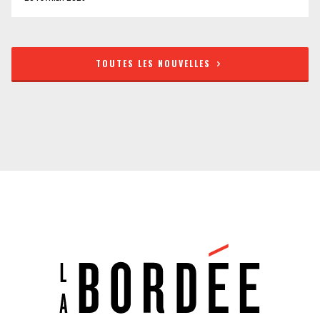
TOUTES LES NOUVELLES