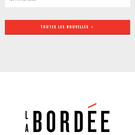
TOUTES LES NOUVELLES