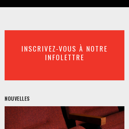
INSCRIVEZ-VOUS À NOTRE
INFOLETTRE
NOUVELLES