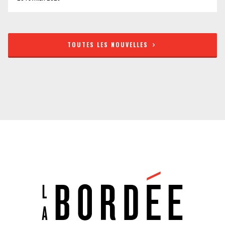
TOUTES LES NOUVELLES