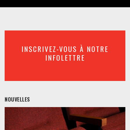
INSCRIVEZ-VOUS À NOTRE
INFOLETTRE
NOUVELLES