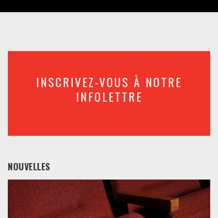
INSCRIVEZ-VOUS À NOTRE
INFOLETTRE
NOUVELLES