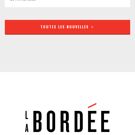
TOUTES LES NOUVELLES