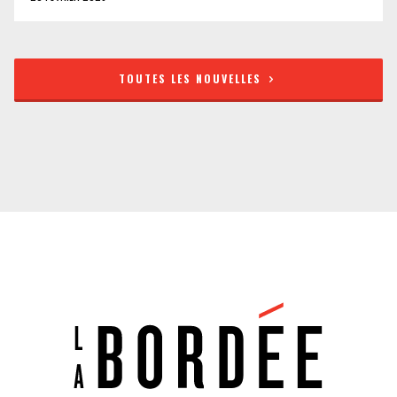
TOUTES LES NOUVELLES