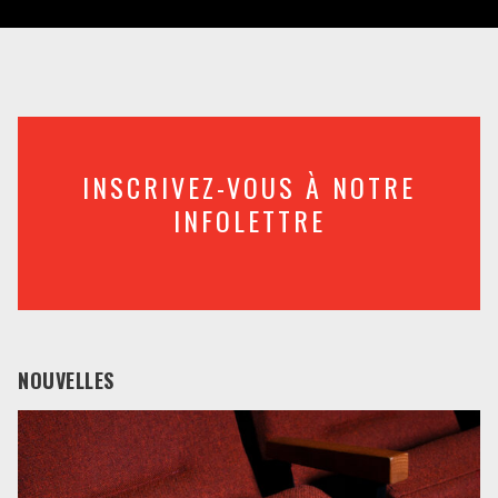
INSCRIVEZ-VOUS À NOTRE
INFOLETTRE
NOUVELLES