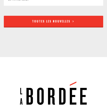
TOUTES LES NOUVELLES