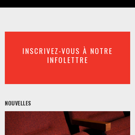
INSCRIVEZ-VOUS À NOTRE
INFOLETTRE
NOUVELLES