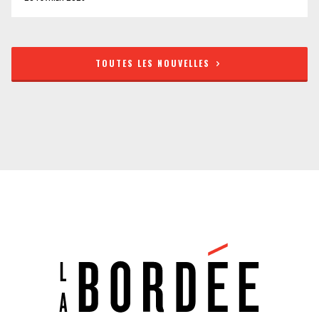
TOUTES LES NOUVELLES