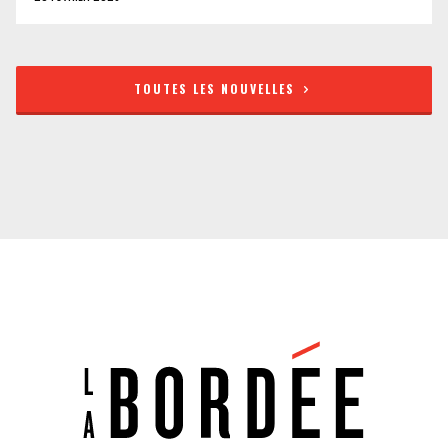
TOUTES LES NOUVELLES