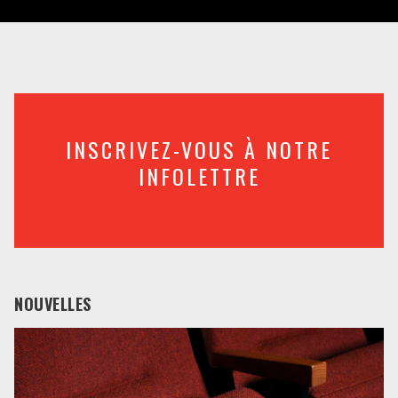
INSCRIVEZ-VOUS À NOTRE
INFOLETTRE
NOUVELLES