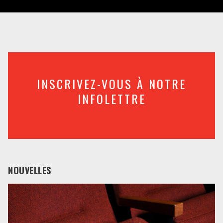
INSCRIVEZ-VOUS À NOTRE
INFOLETTRE
NOUVELLES