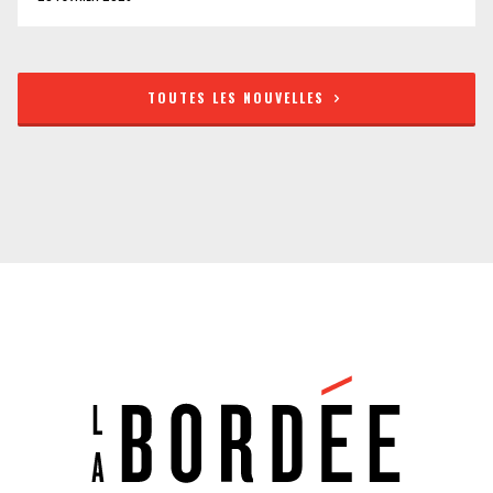
TOUTES LES NOUVELLES