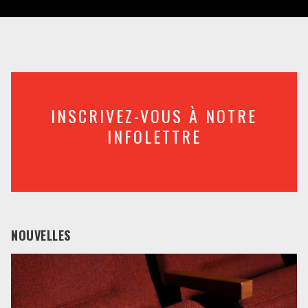
INSCRIVEZ-VOUS À NOTRE
INFOLETTRE
NOUVELLES