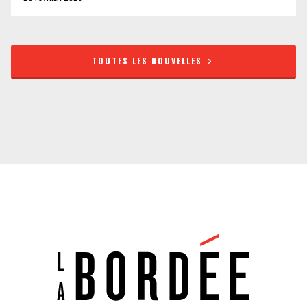
TOUTES LES NOUVELLES