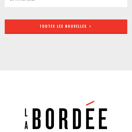
TOUTES LES NOUVELLES