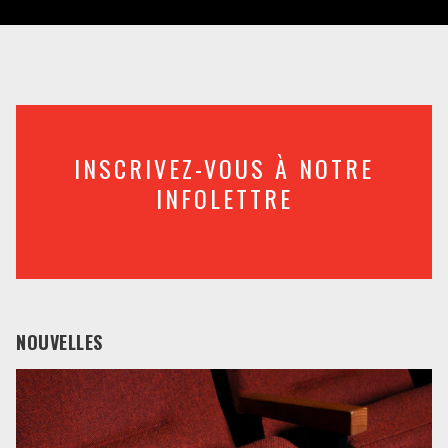
INSCRIVEZ-VOUS À NOTRE
INFOLETTRE
NOUVELLES