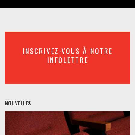
INSCRIVEZ-VOUS À NOTRE
INFOLETTRE
NOUVELLES