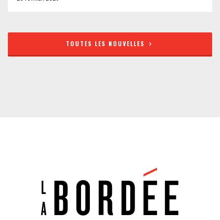
TOUTES LES NOUVELLES