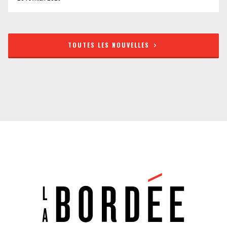
TOUTES LES NOUVELLES