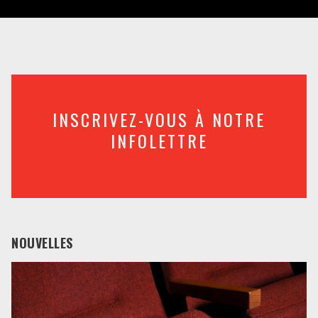
INSCRIVEZ-VOUS À NOTRE
INFOLETTRE
NOUVELLES