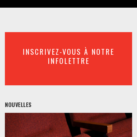
INSCRIVEZ-VOUS À NOTRE
INFOLETTRE
NOUVELLES