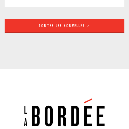
TOUTES LES NOUVELLES