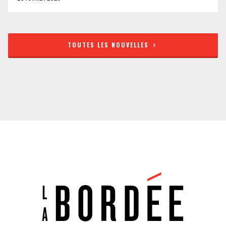
TOUTES LES NOUVELLES