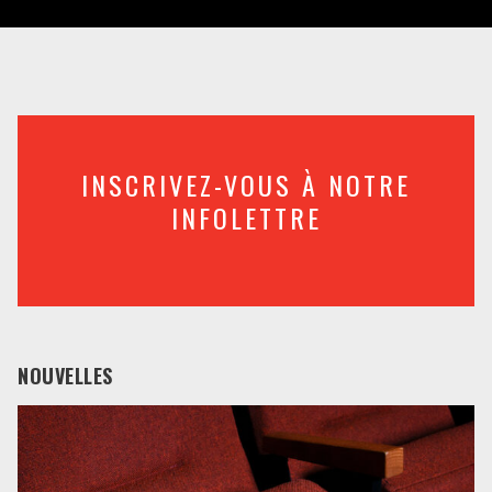
INSCRIVEZ-VOUS À NOTRE
INFOLETTRE
NOUVELLES