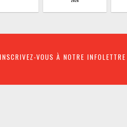
2026
INSCRIVEZ-VOUS À NOTRE INFOLETTRE