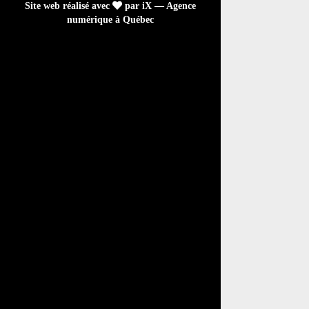
Site web réalisé avec
par iX — Agence
numérique à Québec