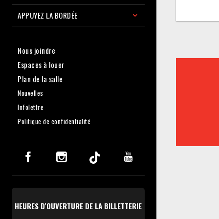
APPUYEZ LA BORDÉE
Nous joindre
Espaces à louer
Plan de la salle
Nouvelles
Infolettre
Politique de confidentialité
HEURES D'OUVERTURE DE LA BILLETTERIE