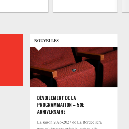
NOUVELLES
DÉVOILEMENT DE LA
PROGRAMMATION – 50E
ANNIVERSAIRE
La saison 2026-2027 de La Bordée sera
particulièrement spéciale, puisqu’elle