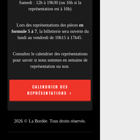
Samedi : 12h à 19h30 (ou 16h si la
représentation est à 16h)
Lors des représentations des pièces
en
formule 5 à 7
, la billetterie sera ouverte du
lundi au vendredi de 10h15 à 17h45.
Consultez le calendrier des représentations
pour savoir si nous sommes en semaine de
représentation ou non.
CALENDRIER DES
REPRÉSENTATIONS
2026 © La Bordée. Tous droits réservés.