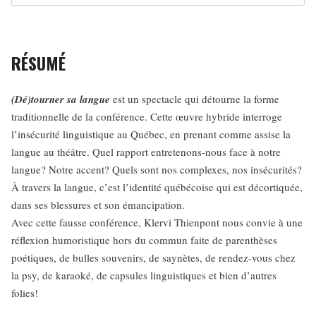
RÉSUMÉ
(Dé)tourner sa langue
est un spectacle qui détourne la forme
traditionnelle de la conférence. Cette œuvre hybride interroge
l’insécurité linguistique au Québec, en prenant comme assise la
langue au théâtre. Quel rapport entretenons-nous face à notre
langue? Notre accent? Quels sont nos complexes, nos insécurités?
À travers la langue, c’est l’identité québécoise qui est décortiquée,
dans ses blessures et son émancipation.
Avec cette fausse conférence, Klervi Thienpont nous convie à une
réflexion humoristique hors du commun faite de parenthèses
poétiques, de bulles souvenirs, de saynètes, de rendez-vous chez
la psy, de karaoké, de capsules linguistiques et bien d’autres
folies!