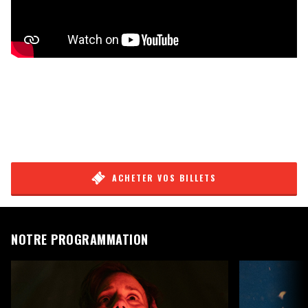
ACHETER VOS BILLETS
NOTRE PROGRAMMATION