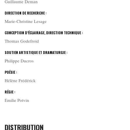
Guillaume Deman
DIRECTION DE RECHERCHE :
Marie-Christine Lesage
CONCEPTION D’ÉCLAIRAGE, DIRECTION TECHNIQUE :
Thomas Godefroid
SOUTIEN ARTISTIQUE ET DRAMATURGIE :
Philippe Ducros
POÉSIE :
Hélène Frédérick
RÉGIE :
Emilie Potvin
DISTRIBUTION