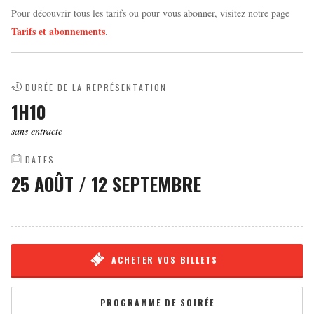
Pour découvrir tous les tarifs ou pour vous abonner, visitez notre page
Tarifs et abonnements
.
DURÉE DE LA REPRÉSENTATION
1H10
sans entracte
DATES
25 AOÛT
/
12 SEPTEMBRE
ACHETER VOS BILLETS
PROGRAMME DE SOIRÉE