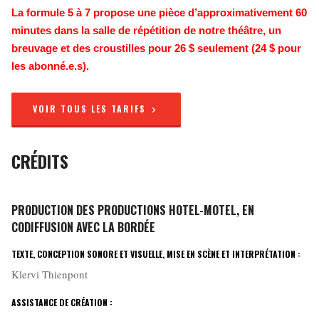
La formule 5 à 7 propose une pièce d’approximativement 60
minutes dans la salle de répétition de notre théâtre, un
breuvage et des croustilles pour 26 $ seulement (24 $ pour
les abonné.e.s).
VOIR TOUS LES TARIFS
CRÉDITS
PRODUCTION DES PRODUCTIONS HOTEL-MOTEL, EN
CODIFFUSION AVEC LA BORDÉE
TEXTE, CONCEPTION SONORE ET VISUELLE, MISE EN SCÈNE ET INTERPRÉTATION :
Klervi Thienpont
ASSISTANCE DE CRÉATION :