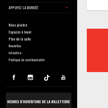
APPUYEZ LA BORDÉE
Nous joindre
Espaces à louer
Plan de la salle
Nouvelles
Infolettre
Politique de confidentialité
HEURES D'OUVERTURE DE LA BILLETTERIE