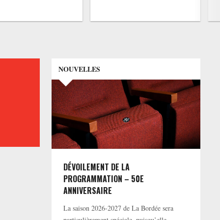
NOUVELLES
DÉVOILEMENT DE LA
PROGRAMMATION – 50E
ANNIVERSAIRE
La saison 2026-2027 de La Bordée sera
particulièrement spéciale, puisqu’elle