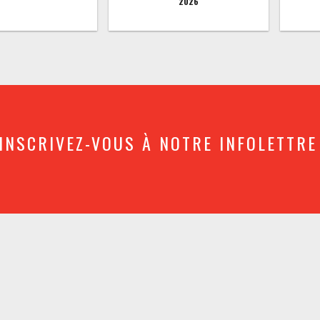
2026
INSCRIVEZ-VOUS À NOTRE INFOLETTRE