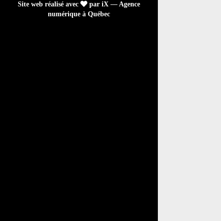
Site web réalisé avec
par iX — Agence
numérique à Québec