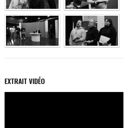
EXTRAIT VIDÉO