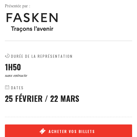
Présentée par :
DURÉE DE LA REPRÉSENTATION
1H50
sans entracte
DATES
25 FÉVRIER
/
22 MARS
ACHETER VOS BILLETS