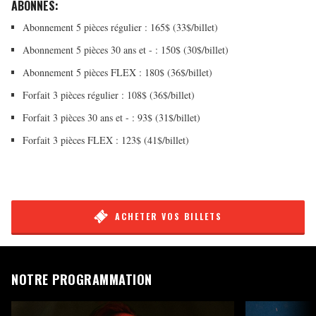
ABONNÉS:
Abonnement 5 pièces régulier : 165$ (33$/billet)
Abonnement 5 pièces 30 ans et - : 150$ (30$/billet)
Abonnement 5 pièces FLEX : 180$ (36$/billet)
Forfait 3 pièces régulier : 108$ (36$/billet)
Forfait 3 pièces 30 ans et - : 93$ (31$/billet)
Forfait 3 pièces FLEX : 123$ (41$/billet)
ACHETER VOS BILLETS
NOTRE PROGRAMMATION