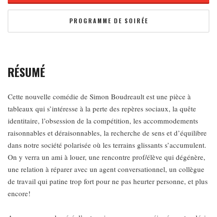
PROGRAMME DE SOIRÉE
RÉSUMÉ
Cette nouvelle comédie de Simon Boudreault est une pièce à
tableaux qui s’intéresse à la perte des repères sociaux, la quête
identitaire, l’obsession de la compétition, les accommodements
raisonnables et déraisonnables, la recherche de sens et d’équilibre
dans notre société polarisée où les terrains glissants s’accumulent.
On y verra un ami à louer, une rencontre prof/élève qui dégénère,
une relation à réparer avec un agent conversationnel, un collègue
de travail qui patine trop fort pour ne pas heurter personne, et plus
encore!