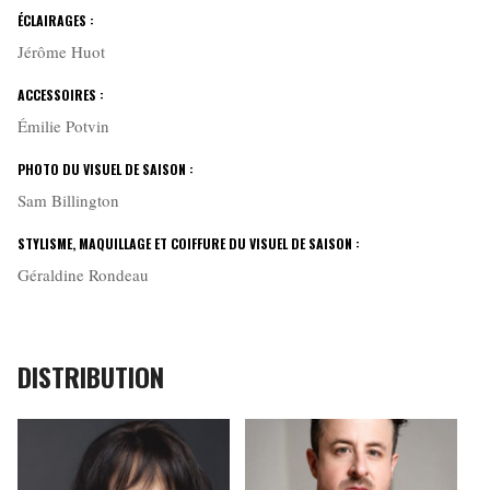
ÉCLAIRAGES :
Jérôme Huot
ACCESSOIRES :
Émilie Potvin
PHOTO DU VISUEL DE SAISON :
Sam Billington
STYLISME, MAQUILLAGE ET COIFFURE DU VISUEL DE SAISON :
Géraldine Rondeau
DISTRIBUTION