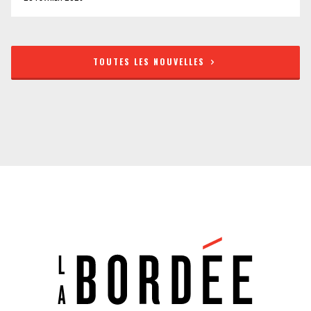
TOUTES LES NOUVELLES