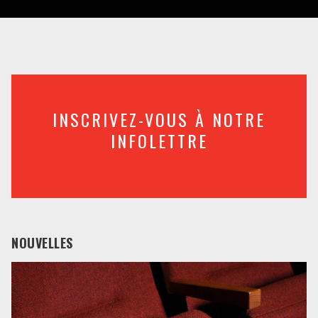
INSCRIVEZ-VOUS À NOTRE
INFOLETTRE
NOUVELLES