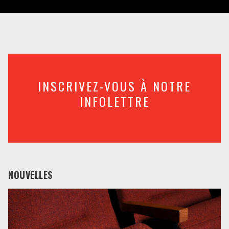
INSCRIVEZ-VOUS À NOTRE
INFOLETTRE
NOUVELLES