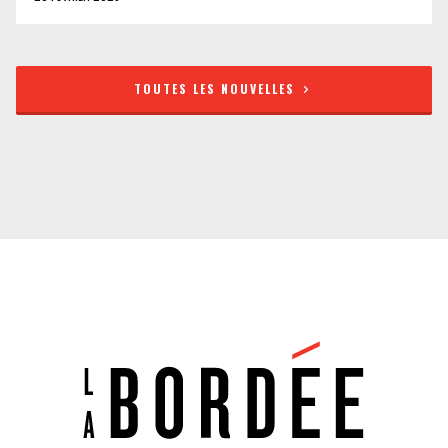
TOUTES LES NOUVELLES