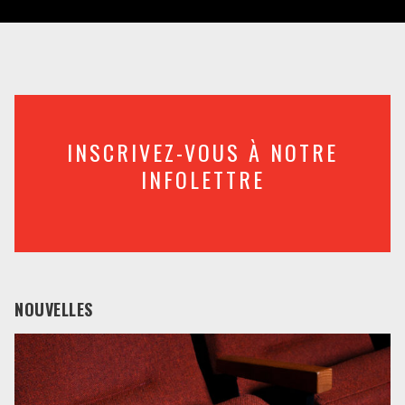
INSCRIVEZ-VOUS À NOTRE
INFOLETTRE
NOUVELLES