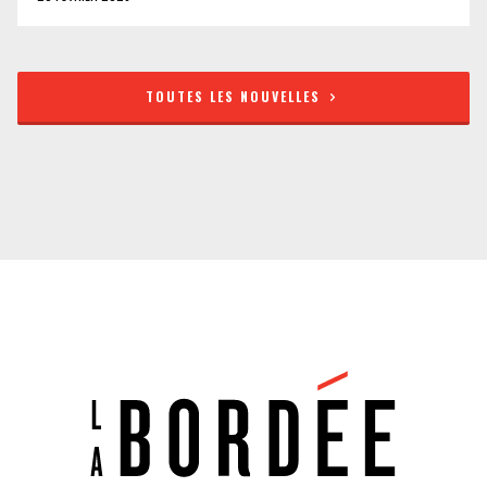
TOUTES LES NOUVELLES