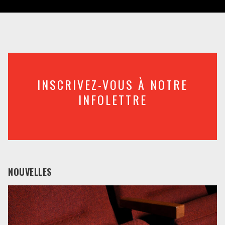
INSCRIVEZ-VOUS À NOTRE
INFOLETTRE
NOUVELLES