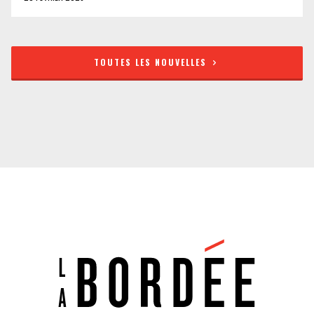
TOUTES LES NOUVELLES