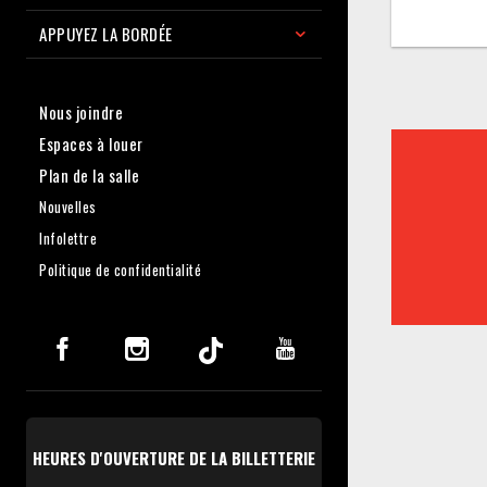
APPUYEZ LA BORDÉE
Nous joindre
Espaces à louer
Plan de la salle
Nouvelles
Infolettre
Politique de confidentialité
HEURES D'OUVERTURE DE LA BILLETTERIE