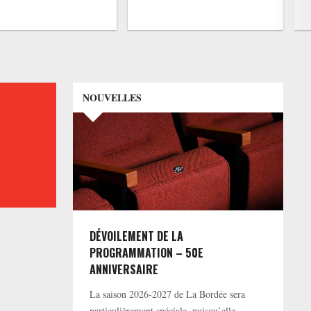
NOUVELLES
DÉVOILEMENT DE LA
PROGRAMMATION – 50E
ANNIVERSAIRE
La saison 2026-2027 de La Bordée sera
particulièrement spéciale, puisqu’elle