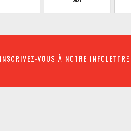
2026
INSCRIVEZ-VOUS À NOTRE INFOLETTRE