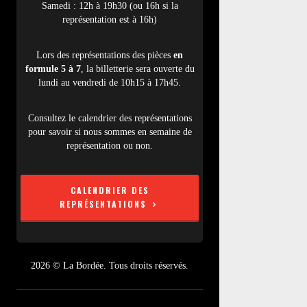
Samedi : 12h à 19h30 (ou 16h si la
représentation est à 16h)
Lors des représentations des pièces
en
formule 5 à 7
, la billetterie sera ouverte du
lundi au vendredi de 10h15 à 17h45.
Consultez le calendrier des représentations
pour savoir si nous sommes en semaine de
représentation ou non.
CALENDRIER DES
REPRÉSENTATIONS
2026 © La Bordée. Tous droits réservés.