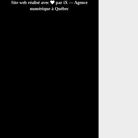
Site web réalisé avec
par iX — Agence
numérique à Québec