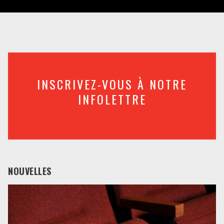
INSCRIVEZ-VOUS À NOTRE
INFOLETTRE
NOUVELLES