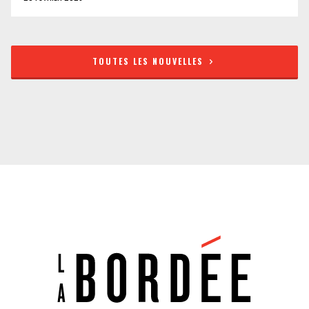
TOUTES LES NOUVELLES