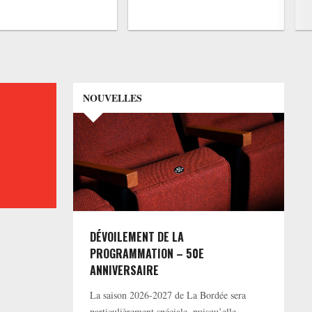
NOUVELLES
DÉVOILEMENT DE LA
PROGRAMMATION – 50E
ANNIVERSAIRE
La saison 2026-2027 de La Bordée sera
particulièrement spéciale, puisqu’elle