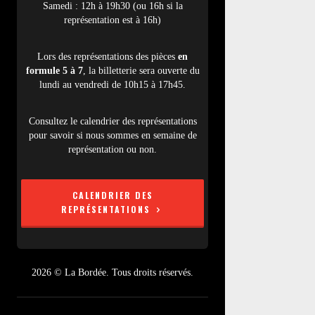
Samedi : 12h à 19h30 (ou 16h si la
représentation est à 16h)
Lors des représentations des pièces
en
formule 5 à 7
, la billetterie sera ouverte du
lundi au vendredi de 10h15 à 17h45.
Consultez le calendrier des représentations
pour savoir si nous sommes en semaine de
représentation ou non.
CALENDRIER DES
REPRÉSENTATIONS
2026 © La Bordée. Tous droits réservés.