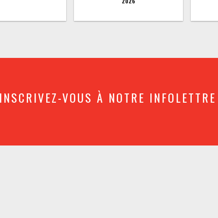
2026
INSCRIVEZ-VOUS À NOTRE INFOLETTRE