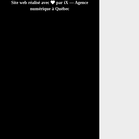
Site web réalisé avec
par iX — Agence
numérique à Québec