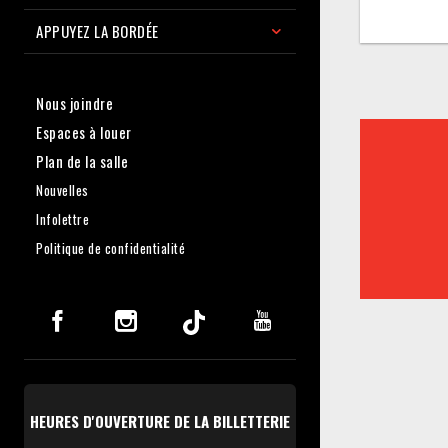
APPUYEZ LA BORDÉE
Nous joindre
Espaces à louer
Plan de la salle
Nouvelles
Infolettre
Politique de confidentialité
HEURES D'OUVERTURE DE LA BILLETTERIE