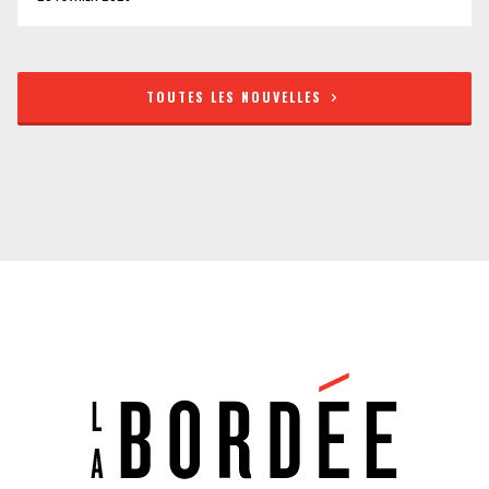
TOUTES LES NOUVELLES