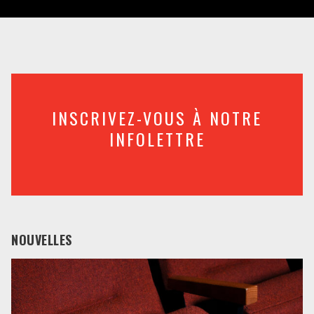
INSCRIVEZ-VOUS À NOTRE
INFOLETTRE
NOUVELLES