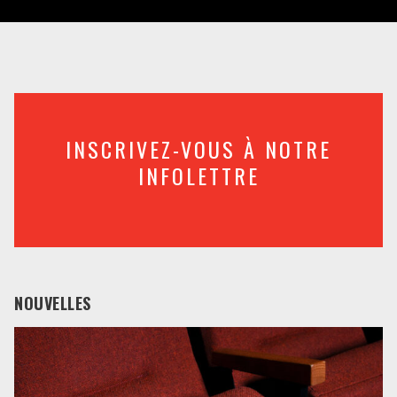
INSCRIVEZ-VOUS À NOTRE
INFOLETTRE
NOUVELLES