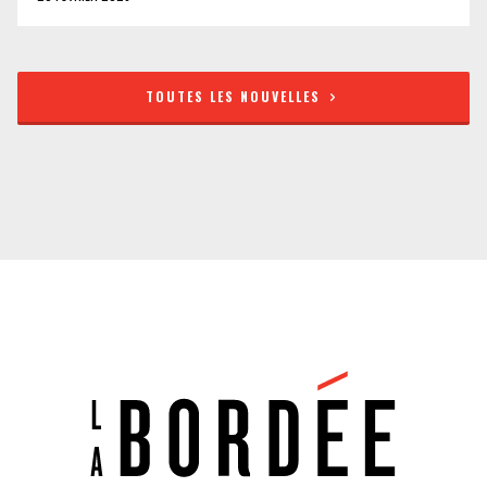
TOUTES LES NOUVELLES