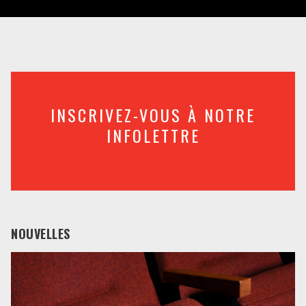
INSCRIVEZ-VOUS À NOTRE
INFOLETTRE
NOUVELLES