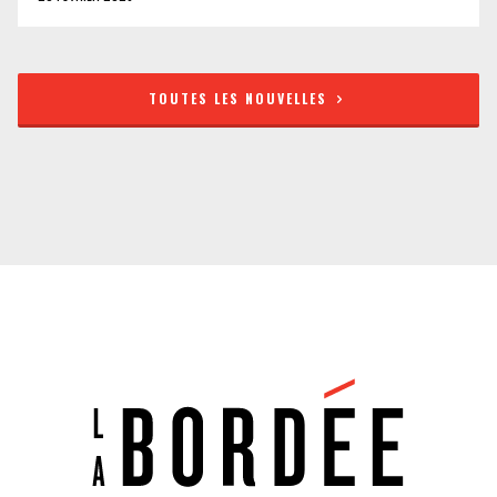
TOUTES LES NOUVELLES