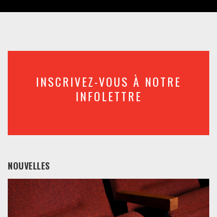
INSCRIVEZ-VOUS À NOTRE
INFOLETTRE
NOUVELLES