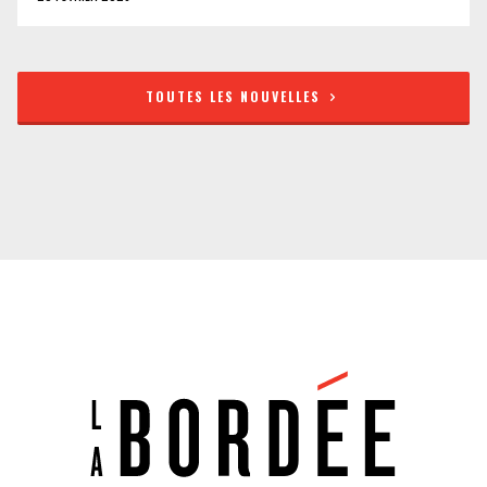
TOUTES LES NOUVELLES