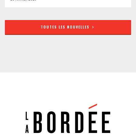
TOUTES LES NOUVELLES