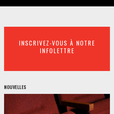
INSCRIVEZ-VOUS À NOTRE
INFOLETTRE
NOUVELLES