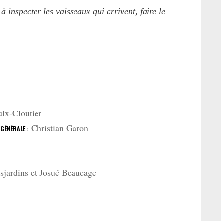
 inspecter les vaisseaux qui arrivent, faire le
lx-Cloutier
Christian Garon
 GÉNÉRALE :
sjardins et Josué Beaucage