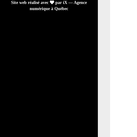
Site web réalisé avec
par iX — Agence
numérique à Québec