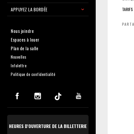
APPUYEZ LA BORDÉE
TARIFS
PART
Nous joindre
Espaces à louer
Plan de la salle
Nouvelles
Infolettre
Politique de confidentialité
HEURES D'OUVERTURE DE LA BILLETTERIE