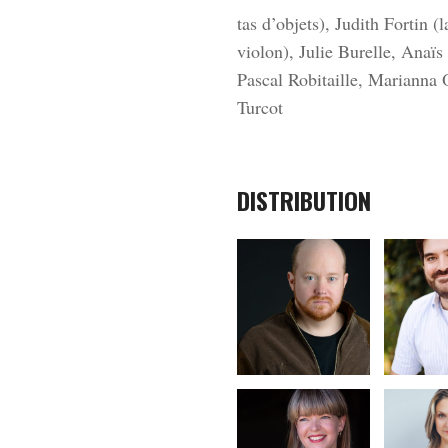
tas d’objets), Judith Fortin (
violon), Julie Burelle, Anaï
Pascal Robitaille, Marianna
Turcot
DISTRIBUTION