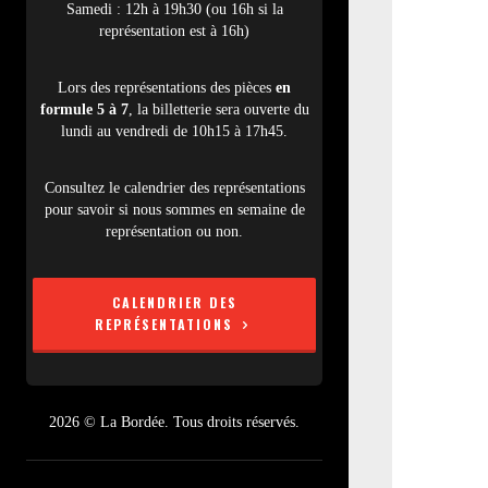
Samedi : 12h à 19h30 (ou 16h si la
représentation est à 16h)
Lors des représentations des pièces
en
formule 5 à 7
, la billetterie sera ouverte du
lundi au vendredi de 10h15 à 17h45.
Consultez le calendrier des représentations
pour savoir si nous sommes en semaine de
représentation ou non.
CALENDRIER DES
REPRÉSENTATIONS
2026 © La Bordée. Tous droits réservés.