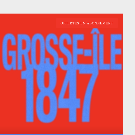
OFFERTES EN ABONNEMENT