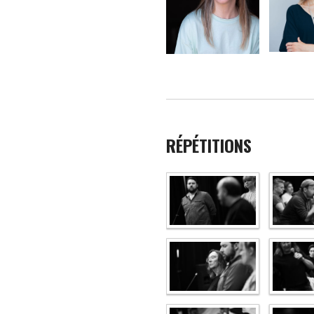
RÉPÉTITIONS