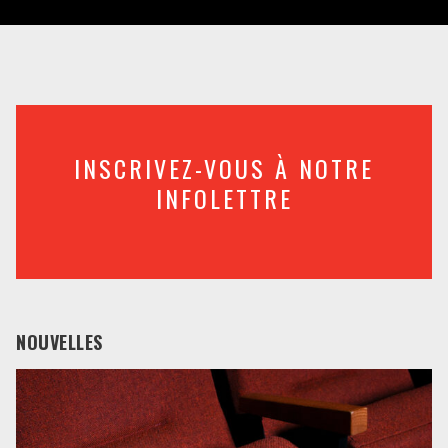
INSCRIVEZ-VOUS À NOTRE
INFOLETTRE
NOUVELLES