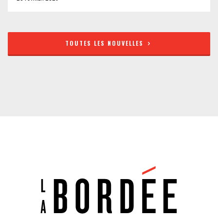
TOUTES LES NOUVELLES