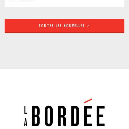
TOUTES LES NOUVELLES