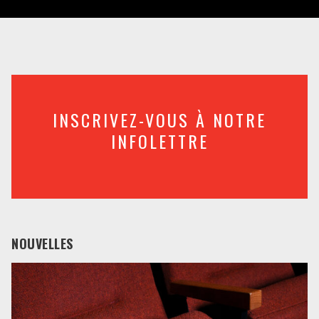
INSCRIVEZ-VOUS À NOTRE
INFOLETTRE
NOUVELLES