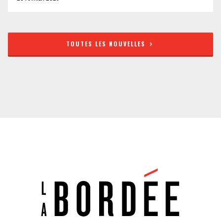
TOUTES LES NOUVELLES