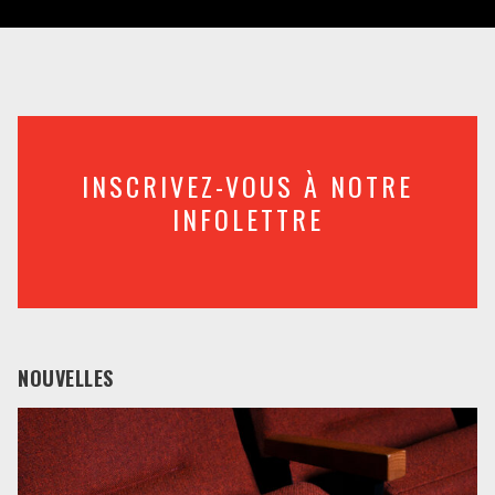
INSCRIVEZ-VOUS À NOTRE
INFOLETTRE
NOUVELLES